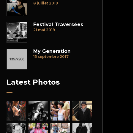
8 juillet 2019
Festival Traversées
21 mai 2019
My Generation
15 septembre 2017
Latest Photos