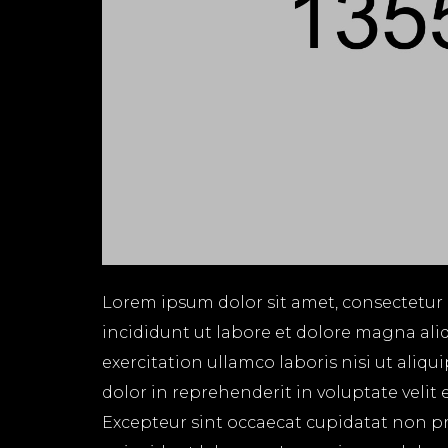
Lorem ipsum dolor sit amet, consectetur 
incididunt ut labore et dolore magna ali
exercitation ullamco laboris nisi ut aliq
dolor in reprehenderit in voluptate velit 
Excepteur sint occaecat cupidatat non pro