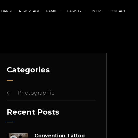
DANSE
REPORTAGE
FAMILLE
HAIRSTYLE
INTIME
CONTACT
Categories
Photographie
Recent Posts
Convention Tattoo