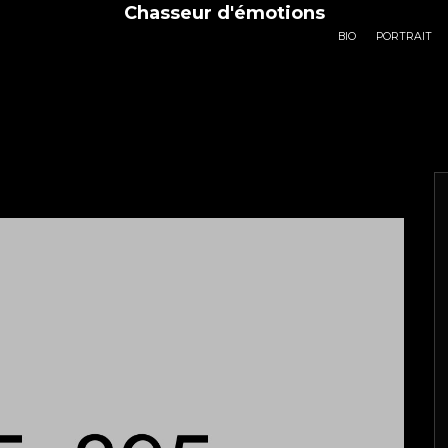
Chasseur d'émotions
BIO
PORTRAIT