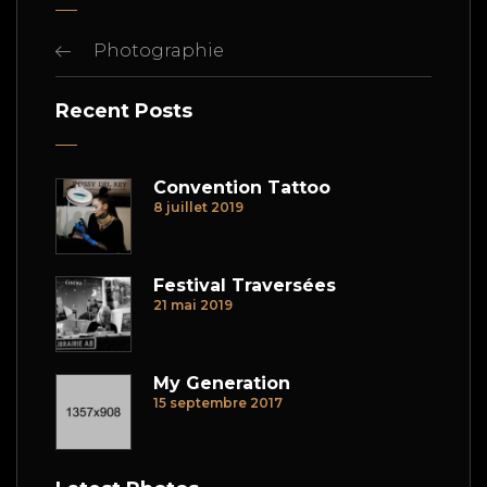
Photographie
Recent Posts
Convention Tattoo
8 juillet 2019
Festival Traversées
21 mai 2019
My Generation
15 septembre 2017