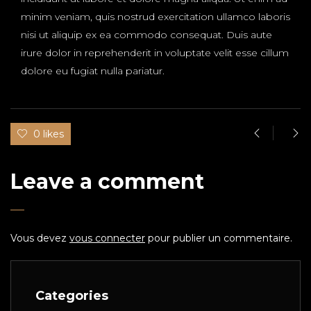
minim veniam, quis nostrud exercitation ullamco laboris
nisi ut aliquip ex ea commodo consequat. Duis aute
irure dolor in reprehenderit in voluptate velit esse cillum
dolore eu fugiat nulla pariatur.
0 likes
Leave a comment
Vous devez
vous connecter
pour publier un commentaire.
Categories