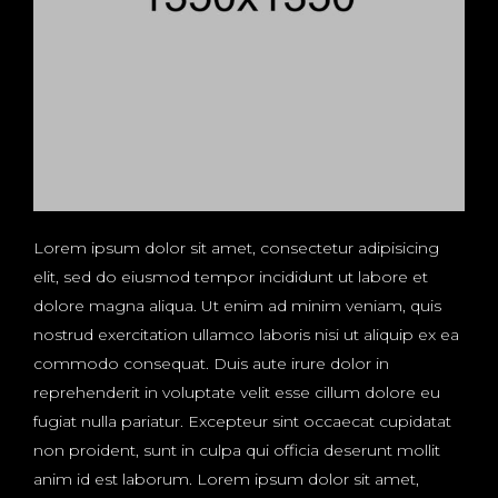
Lorem ipsum dolor sit amet, consectetur adipisicing
elit, sed do eiusmod tempor incididunt ut labore et
dolore magna aliqua. Ut enim ad minim veniam, quis
nostrud exercitation ullamco laboris nisi ut aliquip ex ea
commodo consequat. Duis aute irure dolor in
reprehenderit in voluptate velit esse cillum dolore eu
fugiat nulla pariatur. Excepteur sint occaecat cupidatat
non proident, sunt in culpa qui officia deserunt mollit
anim id est laborum. Lorem ipsum dolor sit amet,