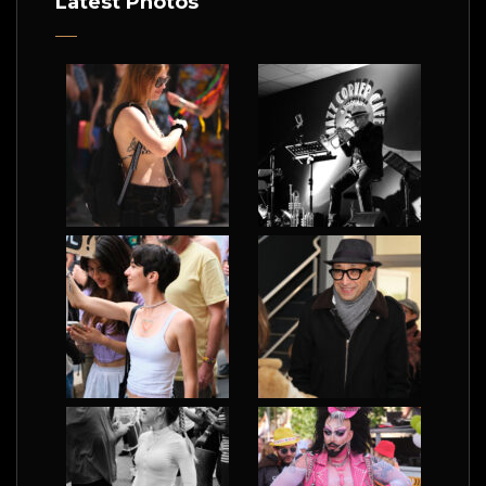
Latest Photos