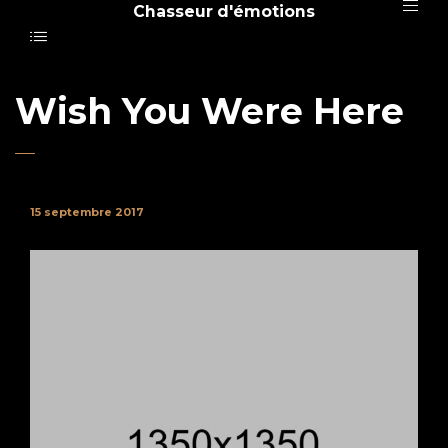
Chasseur d'émotions
Wish You Were Here
15 septembre 2017