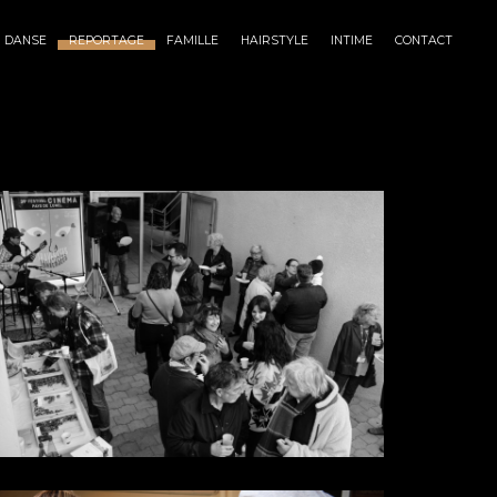
DANSE
REPORTAGE
FAMILLE
HAIRSTYLE
INTIME
CONTACT