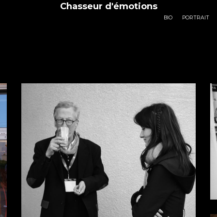
Chasseur d'émotions
BIO
PORTRAIT