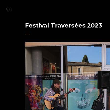
Festival Traversées 2023