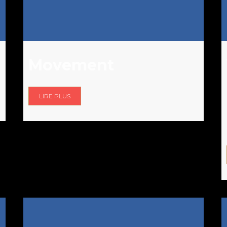
Movement
LIRE PLUS