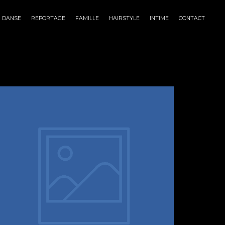
DANSE
REPORTAGE
FAMILLE
HAIRSTYLE
INTIME
CONTACT