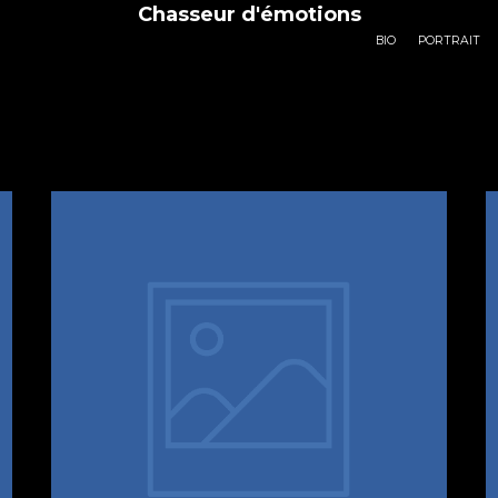
Chasseur d'émotions
BIO
PORTRAIT