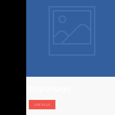
Reportage
LIRE PLUS