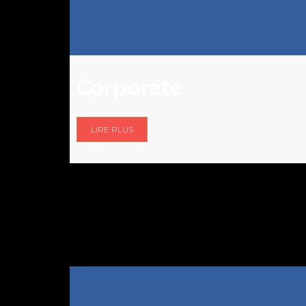
Corporate
LIRE PLUS