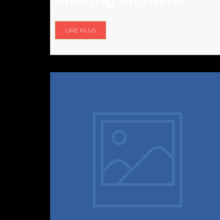
Sharing Moment
LIRE PLUS