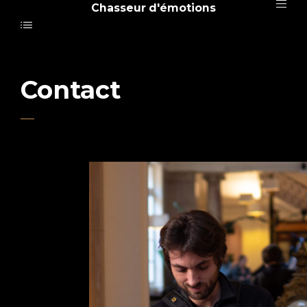
Chasseur d'émotions
Contact