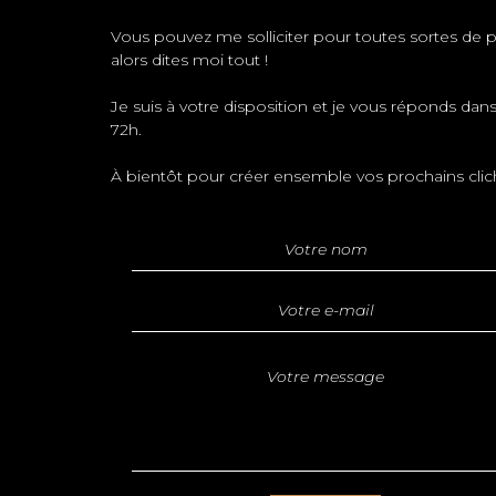
Vous pouvez me solliciter pour toutes sortes de p
alors dites moi tout !
Je suis à votre disposition et je vous réponds dans
72h.
À bientôt pour créer ensemble vos prochains cli